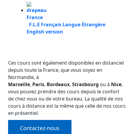
F.L.E Français Langue Étrangère
English version
Ces cours sont également disponibles en distanciel
depuis toute la France, que vous soyez en
Normandie, à
Marseille
,
Paris
,
Bordeaux
,
Strasbourg
ou à
Nice
,
vous pouvez prendre des cours depuis le confort
de chez vous ou de votre bureau. La qualité de nos
cours à distance est la même que celle de nos cours
en présentiel.
Contactez-nous