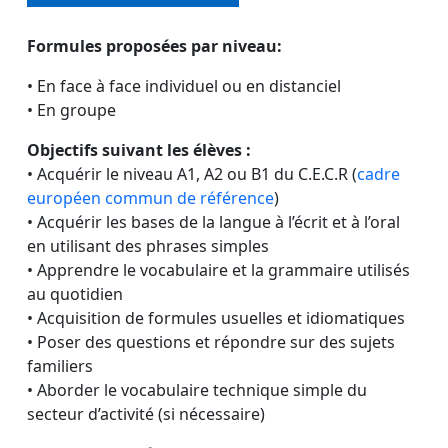
Formules proposées par niveau:
• En face à face individuel ou en distanciel
• En groupe
Objectifs suivant les élèves :
• Acquérir le niveau A1, A2 ou B1 du C.E.C.R (
cadre
européen commun de référence
)
• Acquérir les bases de la langue à l’écrit et à l’oral
en utilisant des phrases simples
• Apprendre le vocabulaire et la grammaire utilisés
au quotidien
• Acquisition de formules usuelles et idiomatiques
• Poser des questions et répondre sur des sujets
familiers
• Aborder le vocabulaire technique simple du
secteur d’activité (si nécessaire)