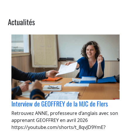
Actualités
Interview de GEOFFREY de la MJC de Flers
Retrouvez ANNE, professeure d’anglais avec son
apprenant GEOFFREY en avril 2026
https://youtube.com/shorts/t_8qvJD9YmE?