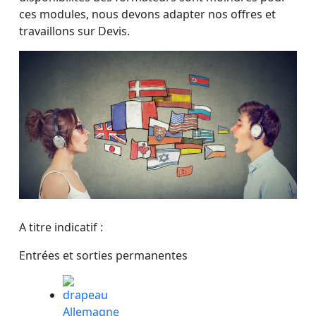
ces modules, nous devons adapter nos offres et
travaillons sur Devis.
A titre indicatif :
Entrées et sorties permanentes