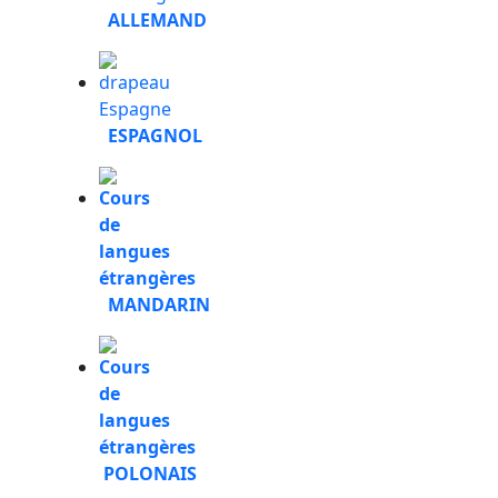
ALLEMAND
ESPAGNOL
MANDARIN
POLONAIS