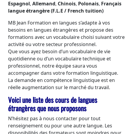
Espagnol
,
Allemand
,
Chinois
,
Polonais
,
Français
langue étrangère (
F.L.E / French tuition)
MB Jean Formation en langues s’adapte à vos
besoins en langues étrangères et propose des
formations avec un vocabulaire choisi suivant votre
activité ou votre secteur professionnel.
Que vous ayez besoin d’un vocabulaire de vie
quotidienne ou d’un vocabulaire technique et
professionnel, notre équipe saura vous
accompagner dans votre formation linguistique.
La demande en compétence linguistique est en
réelle augmentation sur le marché du travail.
Voici une liste des cours de langues
étrangères que nous proposons
N’hésitez pas à nous contacter pour tout
renseignement ou pour une autre langue. Les
disponibilités des formateurs sont moindres pour