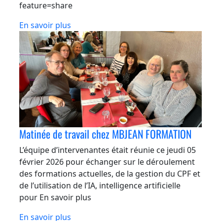
feature=share
En savoir plus
Matinée de travail chez MBJEAN FORMATION
L’équipe d’intervenantes était réunie ce jeudi 05
février 2026 pour échanger sur le déroulement
des formations actuelles, de la gestion du CPF et
de l’utilisation de l’IA, intelligence artificielle
pour En savoir plus
En savoir plus