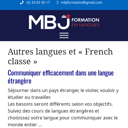
02 33 65 50 17
mbjformation@gmail.com
Autres langues et « French
classe »
Communiquer efficacement dans une langue
étrangère
Séjourner dans un pays étranger, le visiter, vouloir y
étudier ou travailler.
Les besoins seront différents selon vos objectifs.
Suivez des cours de langues étrangères et
choisissez votre langue pour communiquer avec le
monde entier …