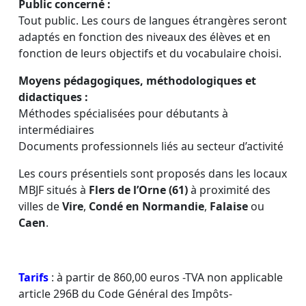
Public concerné :
Tout public. Les cours de langues étrangères seront
adaptés en fonction des niveaux des élèves et en
fonction de leurs objectifs et du vocabulaire choisi.
Moyens pédagogiques, méthodologiques et
didactiques :
Méthodes spécialisées pour débutants à
intermédiaires
Documents professionnels liés au secteur d’activité
Les cours présentiels sont proposés dans les locaux
MBJF situés à
Flers de l’Orne (61)
à proximité des
villes de
Vire
,
Condé en Normandie
,
Falaise
ou
Caen
.
Tarifs
: à partir de 860,00 euros -TVA non applicable
article 296B du Code Général des Impôts-