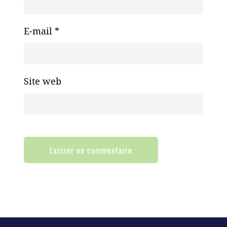
E-mail
*
Site web