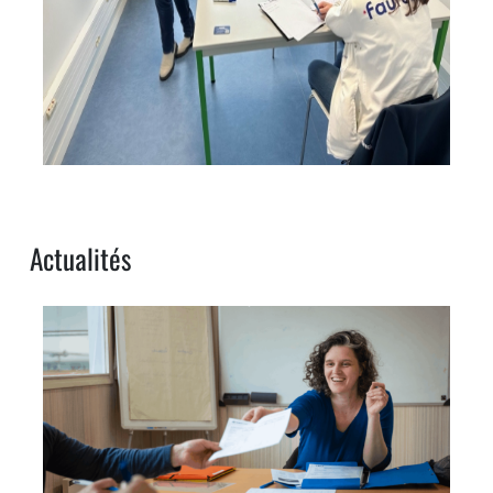
Actualités