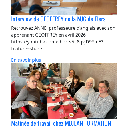
Interview de GEOFFREY de la MJC de Flers
Retrouvez ANNE, professeure d’anglais avec son
apprenant GEOFFREY en avril 2026
https://youtube.com/shorts/t_8qvJD9YmE?
feature=share
En savoir plus
Matinée de travail chez MBJEAN FORMATION