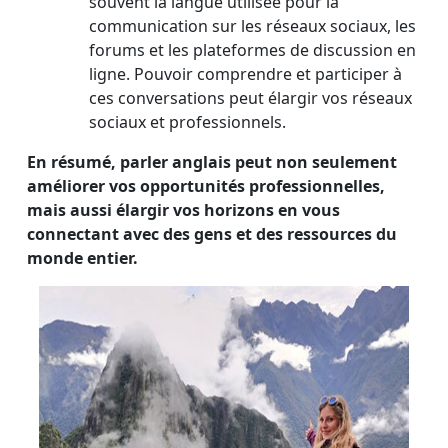
souvent la langue utilisée pour la
communication sur les réseaux sociaux, les
forums et les plateformes de discussion en
ligne. Pouvoir comprendre et participer à
ces conversations peut élargir vos réseaux
sociaux et professionnels.
En résumé, parler anglais peut non seulement
améliorer vos opportunités professionnelles,
mais aussi élargir vos horizons en vous
connectant avec des gens et des ressources du
monde entier.