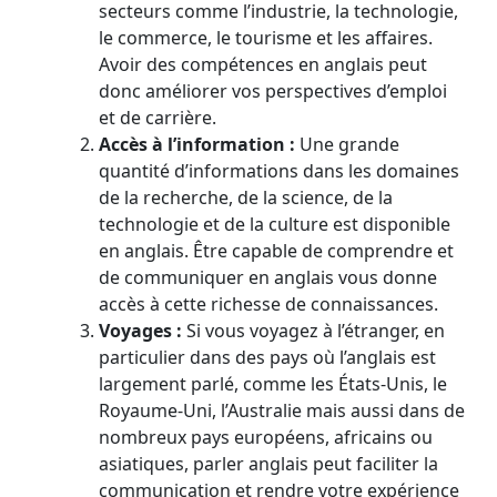
secteurs comme l’industrie, la technologie,
le commerce, le tourisme et les affaires.
Avoir des compétences en anglais peut
donc améliorer vos perspectives d’emploi
et de carrière.
Accès à l’information :
Une grande
quantité d’informations dans les domaines
de la recherche, de la science, de la
technologie et de la culture est disponible
en anglais. Être capable de comprendre et
de communiquer en anglais vous donne
accès à cette richesse de connaissances.
Voyages :
Si vous voyagez à l’étranger, en
particulier dans des pays où l’anglais est
largement parlé, comme les États-Unis, le
Royaume-Uni, l’Australie mais aussi dans de
nombreux pays européens, africains ou
asiatiques, parler anglais peut faciliter la
communication et rendre votre expérience