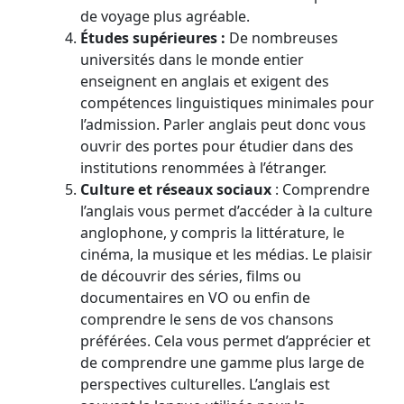
de voyage plus agréable.
Études supérieures :
De nombreuses
universités dans le monde entier
enseignent en anglais et exigent des
compétences linguistiques minimales pour
l’admission. Parler anglais peut donc vous
ouvrir des portes pour étudier dans des
institutions renommées à l’étranger.
Culture et réseaux sociaux
: Comprendre
l’anglais vous permet d’accéder à la culture
anglophone, y compris la littérature, le
cinéma, la musique et les médias. Le plaisir
de découvrir des séries, films ou
documentaires en VO ou enfin de
comprendre le sens de vos chansons
préférées. Cela vous permet d’apprécier et
de comprendre une gamme plus large de
perspectives culturelles. L’anglais est