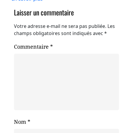
Laisser un commentaire
Votre adresse e-mail ne sera pas publiée.
Les
champs obligatoires sont indiqués avec
*
Commentaire
*
Nom
*