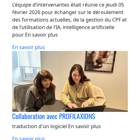
L’équipe d’intervenantes était réunie ce jeudi 05
février 2026 pour échanger sur le déroulement
des formations actuelles, de la gestion du CPF et
de l’utilisation de l’IA, intelligence artificielle
pour En savoir plus
En savoir plus
Collaboration avec PROFILAXIONS
traduction d'un logiciel En savoir plus
En savoir plus