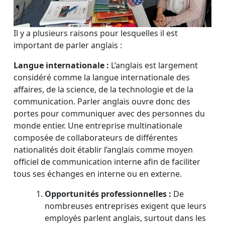
Il y a plusieurs raisons pour lesquelles il est
important de parler anglais :
Langue internationale :
L’anglais est largement
considéré comme la langue internationale des
affaires, de la science, de la technologie et de la
communication. Parler anglais ouvre donc des
portes pour communiquer avec des personnes du
monde entier. Une entreprise multinationale
composée de collaborateurs de différentes
nationalités doit établir l’anglais comme moyen
officiel de communication interne afin de faciliter
tous ses échanges en interne ou en externe.
Opportunités professionnelles :
De
nombreuses entreprises exigent que leurs
employés parlent anglais, surtout dans les