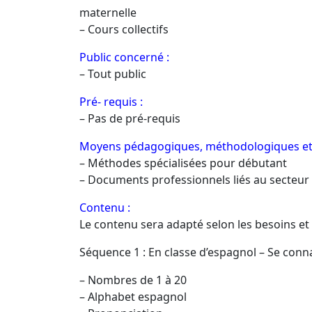
maternelle
– Cours collectifs
Public concerné :
– Tout public
Pré- requis :
– Pas de pré-requis
Moyens pédagogiques, méthodologiques et 
– Méthodes spécialisées pour débutant
– Documents professionnels liés au secteur d
Contenu :
Le contenu sera adapté selon les besoins et
Séquence 1 : En classe d’espagnol – Se conna
– Nombres de 1 à 20
– Alphabet espagnol