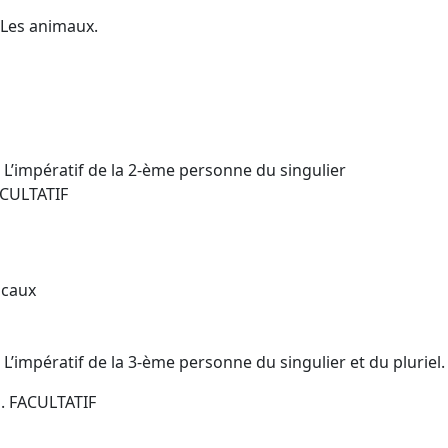
 Les animaux.
L’impératif de la 2-ème personne du singulier
ACULTATIF
icaux
’impératif de la 3-ème personne du singulier et du pluriel.
s. FACULTATIF