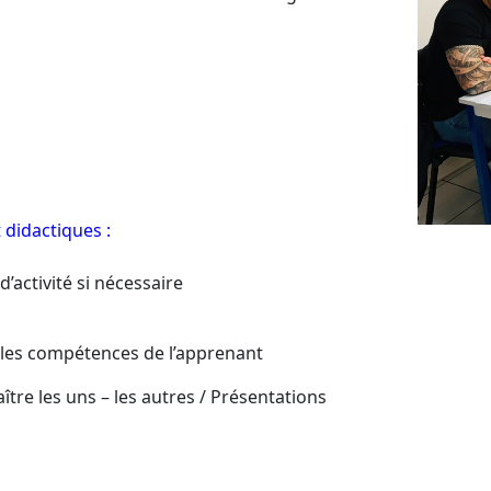
didactiques :
’activité si nécessaire
 les compétences de l’apprenant
ître les uns – les autres / Présentations