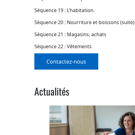
Séquence 19 : L’habitation.
Séquence 20 : Nourriture et boissons (suite)
Séquence 21 : Magasins, achats
Séquence 22 : Vêtements
Contactez-nous
Actualités