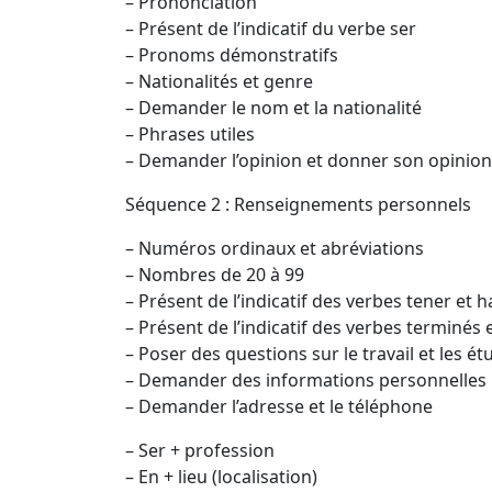
– Prononciation
– Présent de l’indicatif du verbe ser
– Pronoms démonstratifs
– Nationalités et genre
– Demander le nom et la nationalité
– Phrases utiles
– Demander l’opinion et donner son opinion
Séquence 2 : Renseignements personnels
– Numéros ordinaux et abréviations
– Nombres de 20 à 99
– Présent de l’indicatif des verbes tener et h
– Présent de l’indicatif des verbes terminés e
– Poser des questions sur le travail et les ét
– Demander des informations personnelles
– Demander l’adresse et le téléphone
– Ser + profession
– En + lieu (localisation)