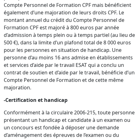
Compte Personnel de Formation CPF mais bénéficient
également d’une majoration de leurs droits CPF. Le
montant annuel du crédit du Compte Personnel de
Formation CPF est majoré à 800 euros par année
d’admission à temps plein ou à temps partiel (au lieu de
500 €), dans la limite d’un plafond total de 8 000 euros
pour les personnes en situation de handicap. Une
personne d’au moins 16 ans admise en établissements
et services d’aide par le travail ESAT qui a conclu un
contrat de soutien et d’aide par le travail, bénéficie d’un
Compte Personnel de Formation et de cette même
majoration.
-Certification et handicap
Conformément à la circulaire 2006-215, toute personne
présentant un handicap et candidate à un examen ou
un concours est fondée à déposer une demande
d’aménagement des épreuves de l’examen ou du