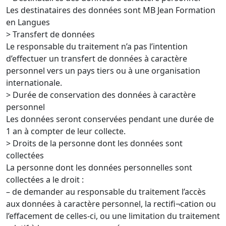
Les destinataires des données sont MB Jean Formation
en Langues
> Transfert de données
Le responsable du traitement n’a pas l’intention
d’effectuer un transfert de données à caractère
personnel vers un pays tiers ou à une organisation
internationale.
> Durée de conservation des données à caractère
personnel
Les données seront conservées pendant une durée de
1 an à compter de leur collecte.
> Droits de la personne dont les données sont
collectées
La personne dont les données personnelles sont
collectées a le droit :
– de demander au responsable du traitement l’accès
aux données à caractère personnel, la rectifi¬cation ou
l’effacement de celles-ci, ou une limitation du traitement