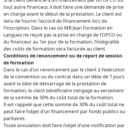
Si le client bénéficie d’un financement par un OPCO ou
tout autre financeur, il doit faire une demande de prise
en charge avant le début de la prestation. Le client est
tenu de fournir l’accord de financement lors de
l’inscription. Dans le cas où MB Jean Formation en
Langues ne reçoit pas la prise en charge de l’OPCO ou
du financeur au 1er jour de la formation, l’intégralité
des coûts de formation sera facturée au client.
Conditions de renoncement ou de report de session
de formation
Dans le cas d’un renoncement par le client à l’exécution
de la convention ou du contrat dans un délai de 7 jours
avant la date de démarrage de la prestation de
formation, le client bénéficiaire s’engage au versement
de la somme de 30% du coût total de la formation.
Il est rappelé que cette somme de 30% du coût total ne
peut faire l’objet d’un financement par fonds publics ou
paritaires.
Toute annulation doit faire l’objet d’une notification par