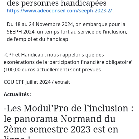
des personnes handicapées
https://www.adeoconseil.com/seeph-2023-2/
Du 18 au 24 Novembre 2024, on embarque pour la
SEEPH 2024, un temps fort au service de l’inclusion,
de l’emploi et du handicap
-CPF et Handicap : nous rappelons que des
exonérations de la ‘participation financière obligatoire’
(100,00 euros actuellement) sont prévues
CGU CPF juillet 2024 / extrait
Actualités :
-Les Modul’Pro de l’inclusion :
le panorama Normand du
2ème semestre 2023 est en