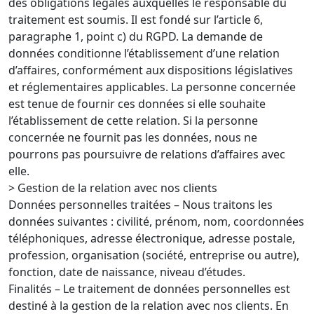
des obligations légales auxquelles le responsable du
traitement est soumis. Il est fondé sur l’article 6,
paragraphe 1, point c) du RGPD. La demande de
données conditionne l’établissement d’une relation
d’affaires, conformément aux dispositions législatives
et réglementaires applicables. La personne concernée
est tenue de fournir ces données si elle souhaite
l’établissement de cette relation. Si la personne
concernée ne fournit pas les données, nous ne
pourrons pas poursuivre de relations d’affaires avec
elle.
> Gestion de la relation avec nos clients
Données personnelles traitées – Nous traitons les
données suivantes : civilité, prénom, nom, coordonnées
téléphoniques, adresse électronique, adresse postale,
profession, organisation (société, entreprise ou autre),
fonction, date de naissance, niveau d’études.
Finalités – Le traitement de données personnelles est
destiné à la gestion de la relation avec nos clients. En