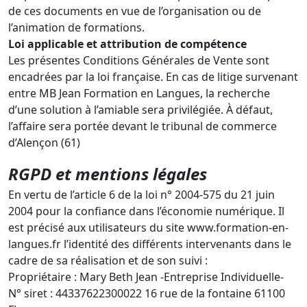
de ces documents en vue de l’organisation ou de
l’animation de formations.
Loi applicable et attribution de compétence
Les présentes Conditions Générales de Vente sont
encadrées par la loi française. En cas de litige survenant
entre MB Jean Formation en Langues, la recherche
d’une solution à l’amiable sera privilégiée. À défaut,
l’affaire sera portée devant le tribunal de commerce
d’Alençon (61)
RGPD et mentions légales
En vertu de l’article 6 de la loi n° 2004-575 du 21 juin
2004 pour la confiance dans l’économie numérique. Il
est précisé aux utilisateurs du site www.formation-en-
langues.fr l’identité des différents intervenants dans le
cadre de sa réalisation et de son suivi :
Propriétaire : Mary Beth Jean -Entreprise Individuelle-
N° siret : 44337622300022 16 rue de la fontaine 61100