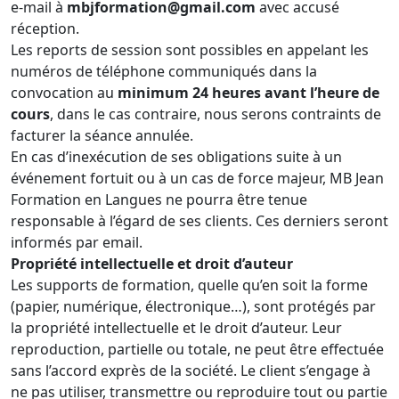
e-mail à
mbjformation@gmail.com
avec accusé
réception.
Les reports de session sont possibles en appelant les
numéros de téléphone communiqués dans la
convocation au
minimum 24 heures avant l’heure de
cours
, dans le cas contraire, nous serons contraints de
facturer la séance annulée.
En cas d’inexécution de ses obligations suite à un
événement fortuit ou à un cas de force majeur, MB Jean
Formation en Langues ne pourra être tenue
responsable à l’égard de ses clients. Ces derniers seront
informés par email.
Propriété intellectuelle et droit d’auteur
Les supports de formation, quelle qu’en soit la forme
(papier, numérique, électronique…), sont protégés par
la propriété intellectuelle et le droit d’auteur. Leur
reproduction, partielle ou totale, ne peut être effectuée
sans l’accord exprès de la société. Le client s’engage à
ne pas utiliser, transmettre ou reproduire tout ou partie