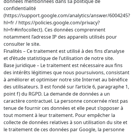
données mentionnées dans sa politique de
confidentialité
(https://support.google.com/analytics/answer/6004245?
hl=fr / https://policies.google.com/privacy?
hl=fr#infocollect). Ces données comprennent
notamment l’adresse IP des appareils utilisés pour
consulter le site.
Finalités – Ce traitement est utilisé à des fins d’analyse
et d’étude statistique de l’utilisation de notre site.
Base juridique – Le traitement est nécessaire aux fins
des intérêts légitimes que nous poursuivons, consistant
à améliorer et optimiser notre site Internet au bénéfice
des utilisateurs. Il est fondé sur l’article 6, paragraphe 1,
point f) du RGPD. La demande de données a un
caractère contractuel. La personne concernée n’est pas
tenue de fournir ces données et elle peut s’opposer à
tout moment à leur traitement. Pour empêcher la
collecte de données relatives à son utilisation du site et
le traitement de ces données par Google, la personne