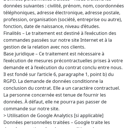
données suivantes : civilité, prénom, nom, coordonnées
téléphoniques, adresse électronique, adresse postale,
profession, organisation (société, entreprise ou autre),
fonction, date de naissance, niveau d’études.
Finalités – Le traitement est destiné à l’exécution des
commandes passées sur notre site Internet et à la
gestion de la relation avec nos clients.
Base juridique – Ce traitement est nécessaire à
l’exécution de mesures précontractuelles prises à votre
demande et à l’exécution du contrat conclu entre nous.
Il est fondé sur l’article 6, paragraphe 1, point b) du
RGPD. La demande de données conditionne la
conclusion du contrat. Elle a un caractère contractuel.
La personne concernée est tenue de fournir les
données. À défaut, elle ne pourra pas passer de
commande sur notre site.
> Utilisation de Google Analytics [si applicable]
Données personnelles traitées – Google traite les