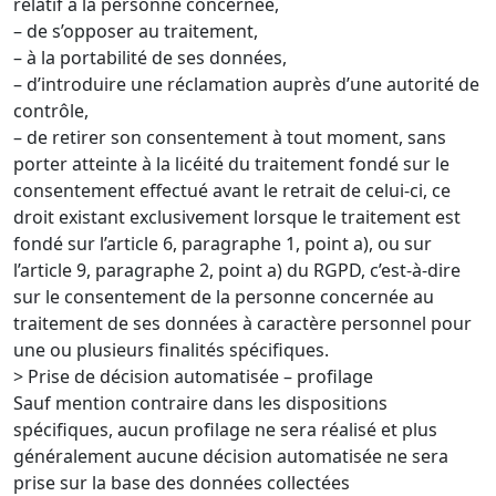
relatif à la personne concernée,
– de s’opposer au traitement,
– à la portabilité de ses données,
– d’introduire une réclamation auprès d’une autorité de
contrôle,
– de retirer son consentement à tout moment, sans
porter atteinte à la licéité du traitement fondé sur le
consentement effectué avant le retrait de celui-ci, ce
droit existant exclusivement lorsque le traitement est
fondé sur l’article 6, paragraphe 1, point a), ou sur
l’article 9, paragraphe 2, point a) du RGPD, c’est-à-dire
sur le consentement de la personne concernée au
traitement de ses données à caractère personnel pour
une ou plusieurs finalités spécifiques.
> Prise de décision automatisée – profilage
Sauf mention contraire dans les dispositions
spécifiques, aucun profilage ne sera réalisé et plus
généralement aucune décision automatisée ne sera
prise sur la base des données collectées