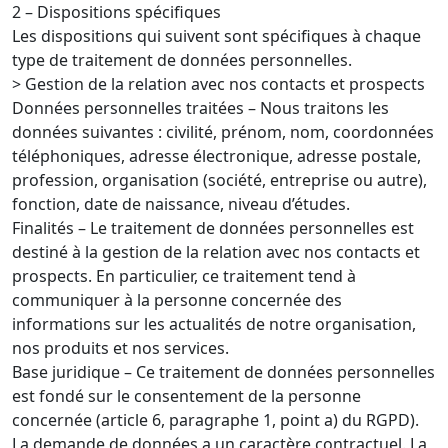
2 – Dispositions spécifiques
Les dispositions qui suivent sont spécifiques à chaque
type de traitement de données personnelles.
> Gestion de la relation avec nos contacts et prospects
Données personnelles traitées – Nous traitons les
données suivantes : civilité, prénom, nom, coordonnées
téléphoniques, adresse électronique, adresse postale,
profession, organisation (société, entreprise ou autre),
fonction, date de naissance, niveau d’études.
Finalités – Le traitement de données personnelles est
destiné à la gestion de la relation avec nos contacts et
prospects. En particulier, ce traitement tend à
communiquer à la personne concernée des
informations sur les actualités de notre organisation,
nos produits et nos services.
Base juridique – Ce traitement de données personnelles
est fondé sur le consentement de la personne
concernée (article 6, paragraphe 1, point a) du RGPD).
La demande de données a un caractère contractuel. La