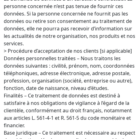
personne concernée n’est pas tenue de fournir ces
données. Si la personne concernée ne fournit pas les
données ou retire son consentement au traitement de
données, elle ne pourra pas recevoir d’information sur
les actualités de notre organisation, nos produits et nos
services.
> Procédure d’acceptation de nos clients [si applicable]
Données personnelles traitées – Nous traitons les
données suivantes : civilité, prénom, nom, coordonnées
téléphoniques, adresse électronique, adresse postale,
profession, organisation (société, entreprise ou autre),
fonction, date de naissance, niveau d’études.
Finalités – Ce traitement de données est destiné à
satisfaire à nos obligations de vigilance à l’égard de la
clientèle, conformément au droit français, notamment
aux articles L. 561-4-1 et R. 561-5 du code monétaire et
financier.
Base juridique – Ce traitement est nécessaire au respect