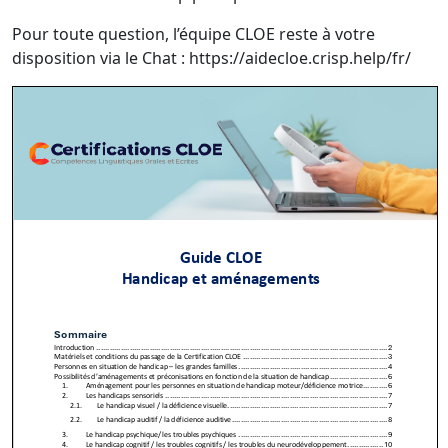
Pour toute question, l’équipe CLOE reste à votre
disposition via le Chat : https://aidecloe.crisp.help/fr/