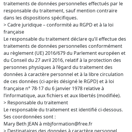
traitements de données personnelles effectués par le
responsable du traitement, sauf mention contraire
dans les dispositions spécifiques.
> Cadre juridique – conformité au RGPD et à la loi
française
Le responsable du traitement déclare qu’il effectue des
traitements de données personnelles conformément
au règlement (UE) 2016/679 du Parlement européen et
du Conseil du 27 avril 2016, relatif à la protection des
personnes physiques à l’égard du traitement des
données à caractère personnel et à la libre circulation
de ces données (ci-après désigné le RGPD) et à loi
française n° 78-17 du 6 janvier 1978 relative à
l’informatique, aux fichiers et aux libertés (modifiée).
> Responsable du traitement
Le responsable du traitement est identifié ci-dessous.
Ses coordonnées sont :
Mary Beth JEAN à mbjformation@free.fr
> Destinataires des données à caractère personnel