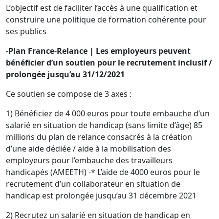
L’objectif est de faciliter l’accès à une qualification et
construire une politique de formation cohérente pour
ses publics
-Plan France-Relance | Les employeurs peuvent
bénéficier d’un soutien pour le recrutement inclusif /
prolongée jusqu’au 31/12/2021
Ce soutien se compose de 3 axes :
1) Bénéficiez de 4 000 euros pour toute embauche d’un
salarié en situation de handicap (sans limite d’âge) 85
millions du plan de relance consacrés à la création
d’une aide dédiée / aide à la mobilisation des
employeurs pour l’embauche des travailleurs
handicapés (AMEETH) -* L’aide de 4000 euros pour le
recrutement d’un collaborateur en situation de
handicap est prolongée jusqu’au 31 décembre 2021
2) Recrutez un salarié en situation de handicap en