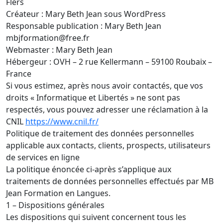
Flers
Créateur : Mary Beth Jean sous WordPress
Responsable publication : Mary Beth Jean
mbjformation@free.fr
Webmaster : Mary Beth Jean
Hébergeur : OVH – 2 rue Kellermann – 59100 Roubaix –
France
Si vous estimez, après nous avoir contactés, que vos
droits « Informatique et Libertés » ne sont pas
respectés, vous pouvez adresser une réclamation à la
CNIL
https://www.cnil.fr/
Politique de traitement des données personnelles
applicable aux contacts, clients, prospects, utilisateurs
de services en ligne
La politique énoncée ci-après s’applique aux
traitements de données personnelles effectués par MB
Jean Formation en Langues.
1 – Dispositions générales
Les dispositions qui suivent concernent tous les