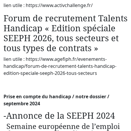
lien utile : https://www.activchallenge.fr/
Forum de recrutement Talents
Handicap « Edition spéciale
SEEPH 2026, tous secteurs et
tous types de contrats »
lien utile : https://www.agefiph.fr/evenements-
handicap/forum-de-recrutement-talents-handicap-
edition-speciale-seeph-2026-tous-secteurs
Prise en compte du handicap / notre dossier /
septembre 2024
-Annonce de la SEEPH 2024
Semaine européenne de l’emploi