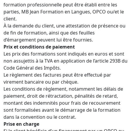
formation professionnelle peut être établi entre les
parties, MB Jean Formation en Langues, OPCO ou/et le
client.
À la demande du client, une attestation de présence ou
de fin de formation, ainsi que des feuilles
d’émargement peuvent lui être fournies.
Prix et conditions de paiement
Les prix des formations sont indiqués en euros et sont
non assujettis à la TVA en application de l’article 293B du
Code Général des Impôts.
Le règlement des factures peut être effectué par
virement bancaire ou par chèque.
Les conditions de règlement, notamment les délais de
paiement, droit de rétractation, pénalités de retard,
montant des indemnités pour frais de recouvrement
sont formalisées avant le démarrage de la formation
dans la convention ou le contrat.
Prise en charge