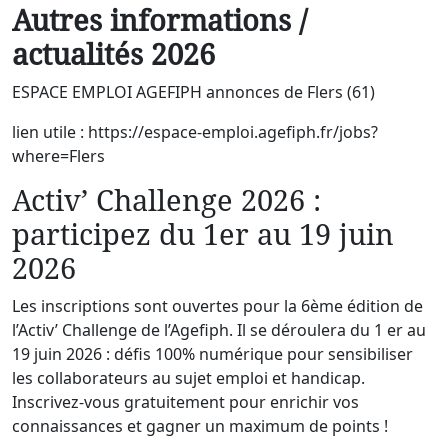
Autres informations /
actualités 2026
ESPACE EMPLOI AGEFIPH annonces de Flers (61)
lien utile : https://espace-emploi.agefiph.fr/jobs?
where=Flers
Activ’ Challenge 2026 :
participez du 1er au 19 juin
2026
Les inscriptions sont ouvertes pour la 6ème édition de
l’Activ’ Challenge de l’Agefiph. Il se déroulera du 1 er au
19 juin 2026 : défis 100% numérique pour sensibiliser
les collaborateurs au sujet emploi et handicap.
Inscrivez-vous gratuitement pour enrichir vos
connaissances et gagner un maximum de points !