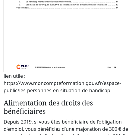
lien utile :
https://www.moncompteformation.gouv.fr/espace-
public/les-personnes-en-situation-de-handicap
Alimentation des droits des
bénéficiaires
Depuis 2019, si vous êtes bénéficiaire de l’obligation
d’emploi, vous bénéficiez d’une majoration de 300 € de