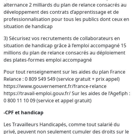
alternance 2 milliards du plan de relance consacrés au
développement des contrats d’apprentissage et de
professionnalisation pour tous les publics dont ceux en
situation de handicap
3) Sécurisez vos recrutements de collaborateurs en
situation de handicap grâce à l’emploi accompagné 15
millions du plan de relance consacrés au déploiement
des plates-formes emploi accompagné
Pour tout renseignement sur les aides du plan France
Relance : 0 809 549 549 (service gratuit + prix appel)
https://www.gouvernement.fr/france-relance
https://travail-emploi.gouv.fr/ Sur les aides de l’Agefiph :
0 800 11 10 09 (service et appel gratuit)
-CPF et handicap
Les Travailleurs Handicapés, comme tout salarié du
privé, peuvent non seulement cumuler des droits sur le