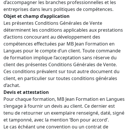
d’accompagner les branches professionnelles et les
entreprises dans leurs politiques de compétences.
Objet et champ d’application
Les présentes Conditions Générales de Vente
déterminent les conditions applicables aux prestations
d’actions concourant au développement des
compétences effectuées par MB Jean Formation en
Langues pour le compte d’un client. Toute commande
de formation implique l’acceptation sans réserve du
client des présentes Conditions Générales de Vente.
Ces conditions prévalent sur tout autre document du
client, en particulier sur toutes conditions générales
d’achat.
Devis et attestation
Pour chaque formation, MB Jean Formation en Langues
s’engage à fournir un devis au client. Ce dernier est
tenu de retourner un exemplaire renseigné, daté, signé
et tamponné, avec la mention ‘Bon pour accord’.
Le cas échéant une convention ou un contrat de