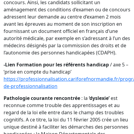
concours. Ainsi, les candidats sollicitant un
aménagement des conditions d’examen ou de concours
adressent leur demande au centre d’examen 2 mois
avant les épreuves au moment de son inscription en
fournissant un document officiel en français d’une
autorité médicale, par exemple en s’adressant à l’un des
médecins désignés par la commission des droits et de
l’autonomie des personnes handicapées (CDAPH).
-Lien Formation pour les référents handicap
/ axe 5 –
‘prise en compte du handicap’
https://professionnalisation.cariforefnormandie.fr/pro
de-professionnalisation
Pathologie courante rencontrée
: la
‘dyslexie’
est
reconnue comme trouble des apprentissages et au
regard de la loi elle entre dans le champ des troubles
cognitifs. A ce titre, la loi du 11 février 2005 crée un lieu
unique destiné à faciliter les démarches des personnes