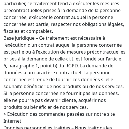
particulier, ce traitement tend à exécuter les mesures
précontractuelles prises à la demande de la personne
concernée, exécuter le contrat auquel la personne
concernée est partie, respecter nos obligations légales,
fiscales et comptables.
Base juridique – Ce traitement est nécessaire à
l’exécution d’un contrat auquel la personne concernée
est partie ou à l’exécution de mesures précontractuelles
prises à la demande de celle-ci. Il est fondé sur l’article
6, paragraphe 1, point b) du RGPD. La demande de
données a un caractère contractuel. La personne
concernée est tenue de fournir ces données si elle
souhaite bénéficier de nos produits ou de nos services.
Si la personne concernée ne fournit pas les données,
elle ne pourra pas devenir cliente, acquérir nos
produits ou bénéficier de nos services.
> Exécution des commandes passées sur notre site
Internet
Données personnelles traitées – Nous traitons les