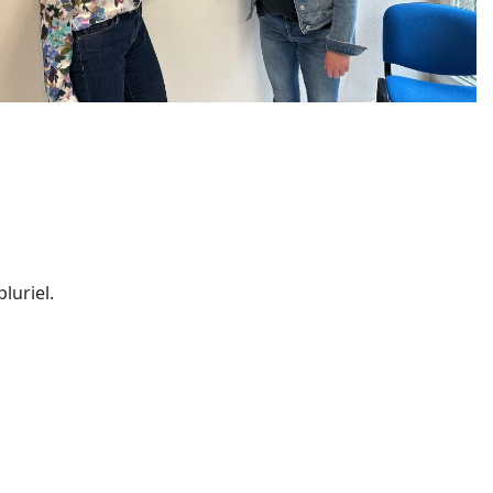
luriel.