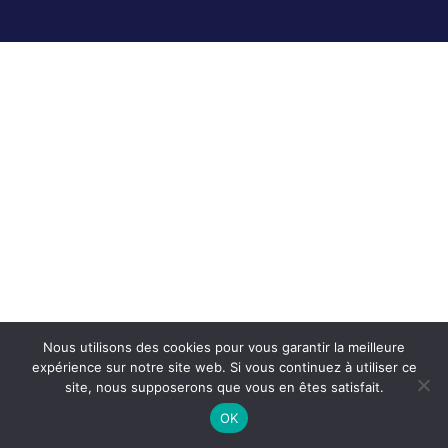
Nous utilisons des cookies pour vous garantir la meilleure
expérience sur notre site web. Si vous continuez à utiliser ce
site, nous supposerons que vous en êtes satisfait.
OK