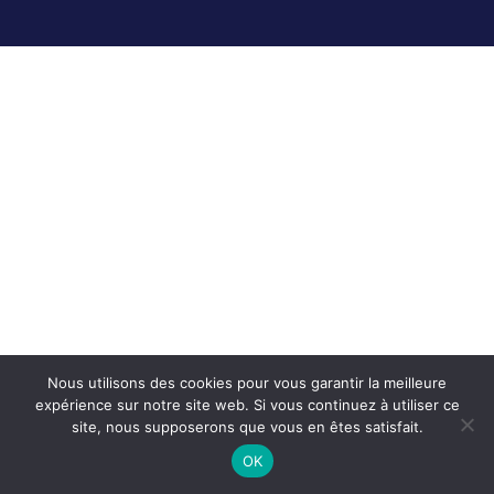
Nous utilisons des cookies pour vous garantir la meilleure
expérience sur notre site web. Si vous continuez à utiliser ce
site, nous supposerons que vous en êtes satisfait.
OK