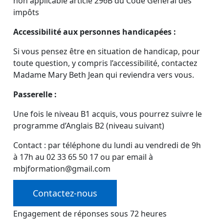
non applicable article 296B du Code Général des
impôts
Accessibilité aux personnes handicapées :
Si vous pensez être en situation de handicap, pour
toute question, y compris l’accessibilité, contactez
Madame Mary Beth Jean qui reviendra vers vous.
Passerelle :
Une fois le niveau B1 acquis, vous pourrez suivre le
programme d’Anglais B2 (niveau suivant)
Contact : par téléphone du lundi au vendredi de 9h
à 17h au 02 33 65 50 17 ou par email à
mbjformation@gmail.com
Contactez-nous
Engagement de réponses sous 72 heures