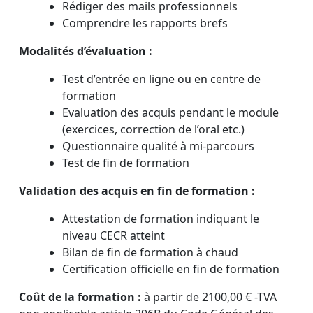
Rédiger des mails professionnels
Comprendre les rapports brefs
Modalités d’évaluation :
Test d’entrée en ligne ou en centre de
formation
Evaluation des acquis pendant le module
(exercices, correction de l’oral etc.)
Questionnaire qualité à mi-parcours
Test de fin de formation
Validation des acquis en fin de formation :
Attestation de formation indiquant le
niveau CECR atteint
Bilan de fin de formation à chaud
Certification officielle en fin de formation
Coût de la formation :
à partir de 2100,00 € -TVA