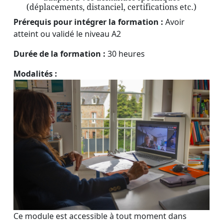
(déplacements, distanciel, certifications etc.)
Prérequis pour intégrer la formation :
Avoir
atteint ou validé le niveau A2
Durée de la formation :
30 heures
Modalités :
Ce module est accessible à tout moment dans