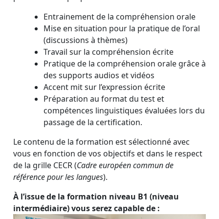
Entrainement de la compréhension orale
Mise en situation pour la pratique de l’oral
(discussions à thèmes)
Travail sur la compréhension écrite
Pratique de la compréhension orale grâce à
des supports audios et vidéos
Accent mit sur l’expression écrite
Préparation au format du test et
compétences linguistiques évaluées lors du
passage de la certification.
Le contenu de la formation est sélectionné avec
vous en fonction de vos objectifs et dans le respect
de la grille CECR (
Cadre européen commun de
référence pour les langues
).
À l’issue de la formation niveau B1 (niveau
intermédiaire) vous serez capable de :