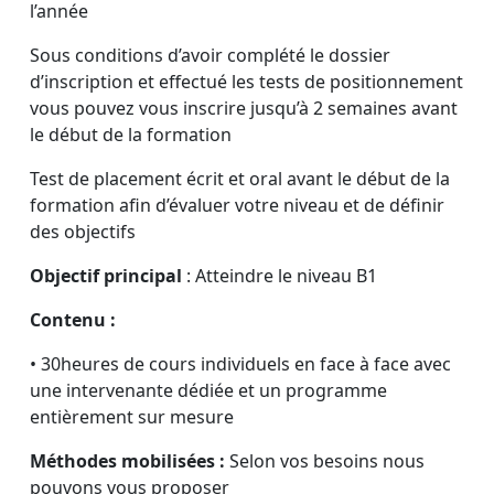
l’année
Sous conditions d’avoir complété le dossier
d’inscription et effectué les tests de positionnement
vous pouvez vous inscrire jusqu’à 2 semaines avant
le début de la formation
Test de placement écrit et oral avant le début de la
formation afin d’évaluer votre niveau et de définir
des objectifs
Objectif principal
: Atteindre le niveau B1
Contenu :
• 30heures de cours individuels en face à face avec
une intervenante dédiée et un programme
entièrement sur mesure
Méthodes mobilisées :
Selon vos besoins nous
pouvons vous proposer