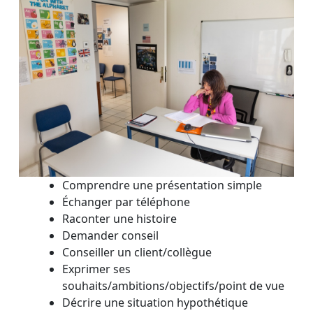
Comprendre une présentation simple
Échanger par téléphone
Raconter une histoire
Demander conseil
Conseiller un client/collègue
Exprimer ses
souhaits/ambitions/objectifs/point de vue
Décrire une situation hypothétique