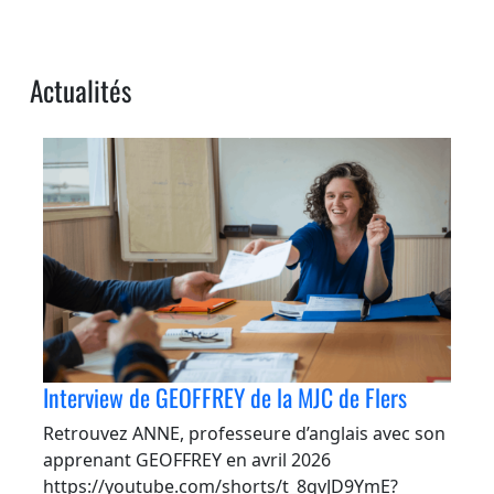
Actualités
Interview de GEOFFREY de la MJC de Flers
Retrouvez ANNE, professeure d’anglais avec son
apprenant GEOFFREY en avril 2026
https://youtube.com/shorts/t_8qvJD9YmE?