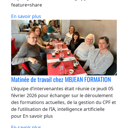
feature=share
En savoir plus
Matinée de travail chez MBJEAN FORMATION
L’équipe d’intervenantes était réunie ce jeudi 05
février 2026 pour échanger sur le déroulement
des formations actuelles, de la gestion du CPF et
de l’utilisation de l’IA, intelligence artificielle
pour En savoir plus
En savoir plus