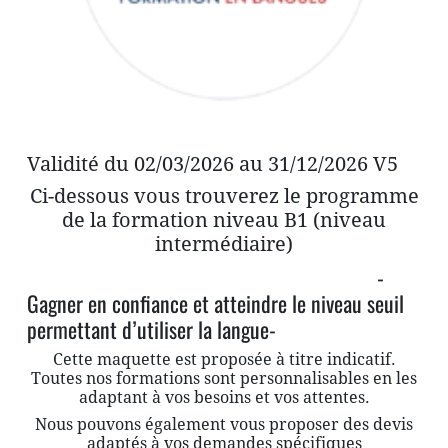
Validité du 02/03/2026 au 31/12/2026 V5
Ci-dessous vous trouverez le programme
de la formation niveau B1 (niveau
intermédiaire)
-
Gagner en confiance et atteindre le niveau seuil
permettant d’utiliser la langue-
Cette maquette est proposée à titre indicatif.
Toutes nos formations sont personnalisables en les
adaptant à vos besoins et vos attentes.
Nous pouvons également vous proposer des devis
adaptés à vos demandes spécifiques