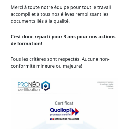
Merci à toute notre équipe pour tout le travail
accompli et à tous nos élèves remplissant les
documents liés à la qualité.
C’est donc reparti pour 3 ans pour nos actions
de formation!
Tous les critères sont respectés! Aucune non-
conformité mineure ou majeure!